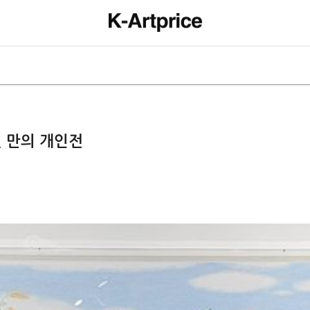
년 만의 개인전