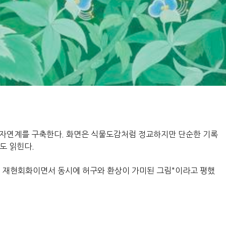
의 자연계를 구축한다. 화면은 식물도감처럼 정교하지만 단순한 기록
도 읽힌다.
진 재현회화이면서 동시에 허구와 환상이 가미된 그림"이라고 평했