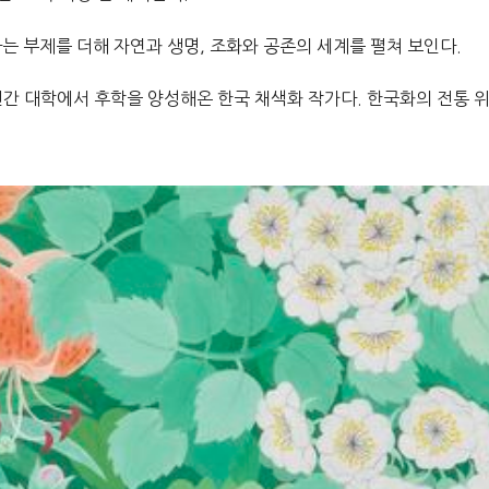
는 부제를 더해 자연과 생명, 조화와 공존의 세계를 펼쳐 보인다.
간 대학에서 후학을 양성해온 한국 채색화 작가다. 한국화의 전통 위