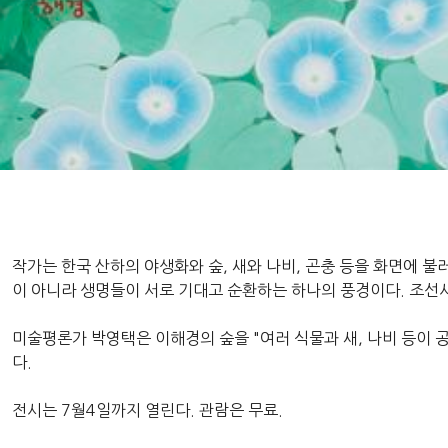
작가는 한국 산하의 야생화와 숲, 새와 나비, 곤충 등을 화면에
이 아니라 생명들이 서로 기대고 순환하는 하나의 풍경이다. 조선
미술평론가 박영택은 이해경의 숲을 "여러 식물과 새, 나비 등이
다.
전시는 7월4일까지 열린다. 관람은 무료.