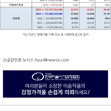
지난 5년간 경매사별 기록 비교 표 *재판매 및 DB 금지
◎공감언론 뉴시스
hyun@newsis.com