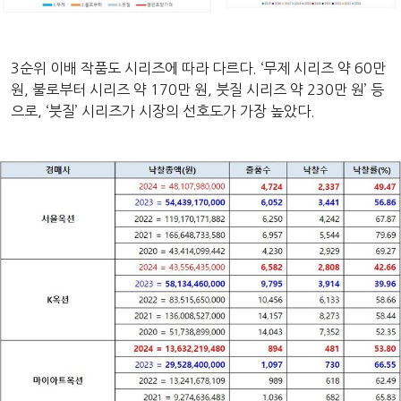
3순위 이배 작품도 시리즈에 따라 다르다. ‘무제 시리즈 약 60만
원, 불로부터 시리즈 약 170만 원, 붓질 시리즈 약 230만 원’ 등
으로, ‘붓질’ 시리즈가 시장의 선호도가 가장 높았다.