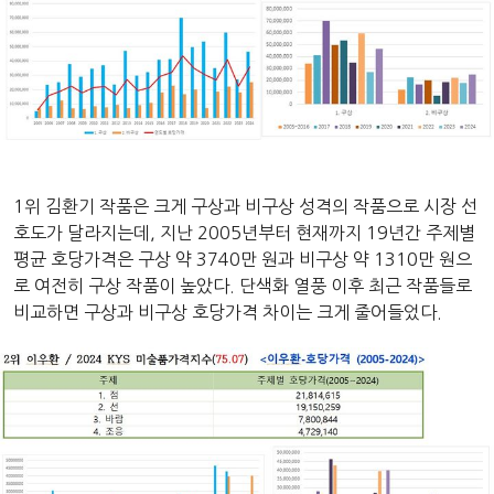
1위 김환기 작품은 크게 구상과 비구상 성격의 작품으로 시장 선
호도가 달라지는데, 지난 2005년부터 현재까지 19년간 주제별
평균 호당가격은 구상 약 3740만 원과 비구상 약 1310만 원으
로 여전히 구상 작품이 높았다. 단색화 열풍 이후 최근 작품들로
비교하면 구상과 비구상 호당가격 차이는 크게 줄어들었다.