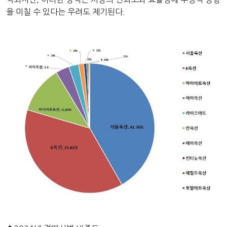
을 미칠 수 있다는 우려도 제기된다.