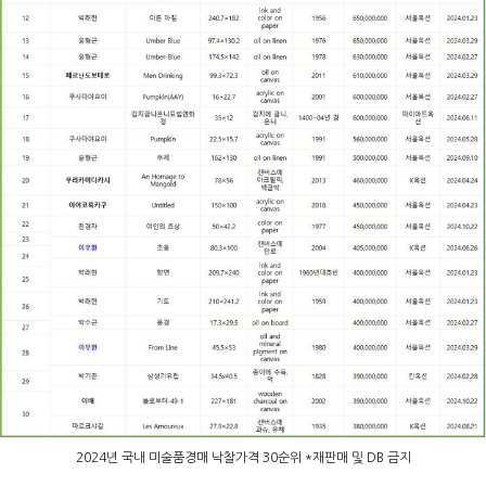
2024년 국내 미술품경매 낙찰가격 30순위 *재판매 및 DB 금지